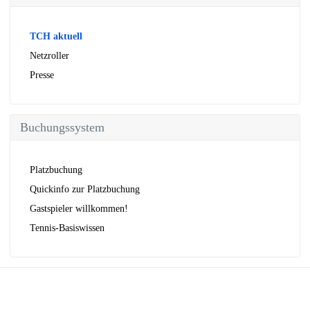
TCH aktuell
Netzroller
Presse
Buchungssystem
Platzbuchung
Quickinfo zur Platzbuchung
Gastspieler willkommen!
Tennis-Basiswissen