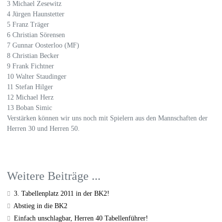
3 Michael Zesewitz
4 Jürgen Haunstetter
5 Franz Träger
6 Christian Sörensen
7 Gunnar Oosterloo (MF)
8 Christian Becker
9 Frank Fichtner
10 Walter Staudinger
11 Stefan Hilger
12 Michael Herz
13 Boban Simic
Verstärken können wir uns noch mit Spielern aus den Mannschaften der
Herren 30 und Herren 50.
Weitere Beiträge ...
3. Tabellenplatz 2011 in der BK2!
Abstieg in die BK2
Einfach unschlagbar, Herren 40 Tabellenführer!