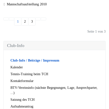
Mannschaftsaufstellung 2010
1
2
3
Seite 1 von 3
Club-Info
Club-Info / Beiträge / Impressum
Kalender
Tennis-Training beim TCH
Kontaktformular
BTV-Vereinsinfo (nächste Begegnungen, Lage, Ansprechparter,
...)
Satzung des TCH
Aufnahmeantrag