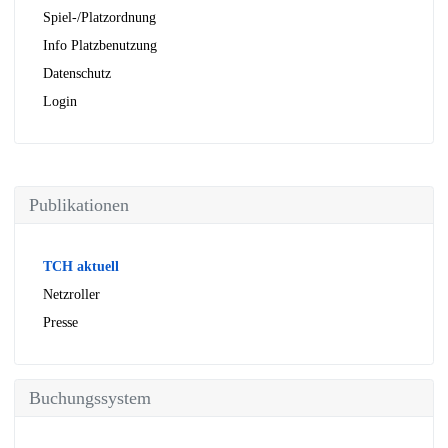
Spiel-/Platzordnung
Info Platzbenutzung
Datenschutz
Login
Publikationen
TCH aktuell
Netzroller
Presse
Buchungssystem