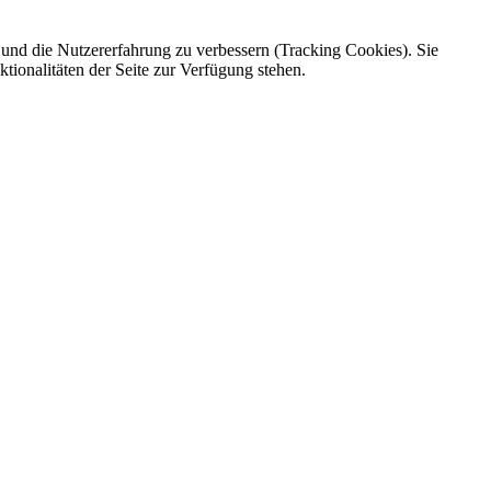
e und die Nutzererfahrung zu verbessern (Tracking Cookies). Sie
tionalitäten der Seite zur Verfügung stehen.